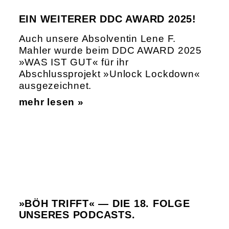
EIN WEITERER DDC AWARD 2025!
Auch unsere Absolventin Lene F.
Mahler wurde beim DDC AWARD 2025
»WAS IST GUT« für ihr
Abschlussprojekt »Unlock Lockdown«
ausgezeichnet.
mehr lesen »
»BÖH TRIFFT« — DIE 18. FOLGE
UNSERES PODCASTS.