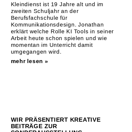
Kleindienst ist 19 Jahre alt und im
zweiten Schuljahr an der
Berufsfachschule für
Kommunikationsdesign. Jonathan
erklärt welche Rolle KI Tools in seiner
Arbeit heute schon spielen und wie
momentan im Unterricht damit
umgegangen wird.
mehr lesen »
WIR PRÄSENTIERT KREATIVE
BEITRÄGE ZUR