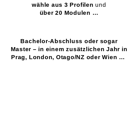
wähle aus 3 Profilen
und
über 20 Modulen …
Bachelor-Abschluss oder sogar
Master – in einem zusätzlichen Jahr in
Prag, London, Otago/NZ oder Wien …