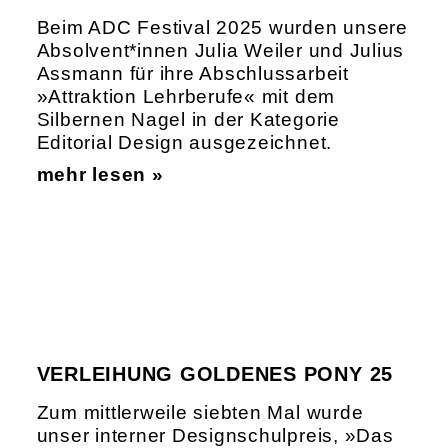
Beim ADC Festival 2025 wurden unsere
Absolvent*innen Julia Weiler und Julius
Assmann für ihre Abschlussarbeit
»Attraktion Lehrberufe« mit dem
Silbernen Nagel in der Kategorie
Editorial Design ausgezeichnet.
mehr lesen »
VERLEIHUNG GOLDENES PONY 25
Zum mittlerweile siebten Mal wurde
unser interner Designschulpreis, »Das