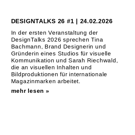
DESIGNTALKS 26 #1 | 24.02.2026
In der ersten Veranstaltung der
DesignTalks 2026 sprechen Tina
Bachmann, Brand Designerin und
Gründerin eines Studios für visuelle
Kommunikation und Sarah Riechwald,
die an visuellen Inhalten und
Bildproduktionen für internationale
Magazinmarken arbeitet.
mehr lesen »