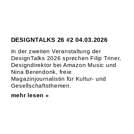
DESIGNTALKS 26 #2 04.03.2026
In der zweiten Veranstaltung der
DesignTalks 2026 sprechen Filip Triner,
Designdirektor bei Amazon Music und
Nina Berendonk, freie
Magazinjournalistin für Kultur- und
Gesellschaftsthemen.
mehr lesen »