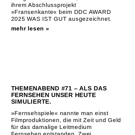
ihrem Abschlussprojekt
»Fransenkante« beim DDC AWARD
2025 WAS IST GUT ausgezeichnet.
mehr lesen »
THEMENABEND #71 – ALS DAS
FERNSEHEN UNSER HEUTE
SIMULIERTE.
»Fernsehspiele« nannte man einst
Filmproduktionen, die mit Zeit und Geld
für das damalige Leitmedium
Fernsehen entstanden. Zwei