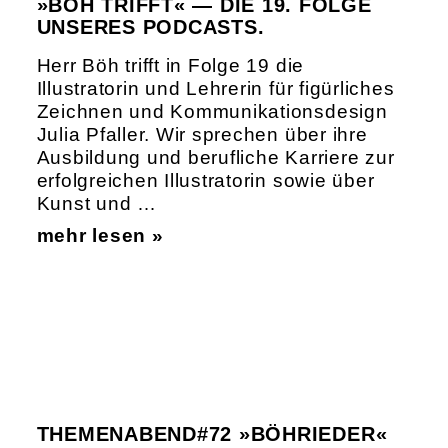
»BÖH TRIFFT« — DIE 19. FOLGE
UNSERES PODCASTS.
Herr Böh trifft in Folge 19 die
Illustratorin und Lehrerin für figürliches
Zeichnen und Kommunikationsdesign
Julia Pfaller. Wir sprechen über ihre
Ausbildung und berufliche Karriere zur
erfolgreichen Illustratorin sowie über
Kunst und …
mehr lesen »
THEMENABEND#72 »BÖHRIEDER«