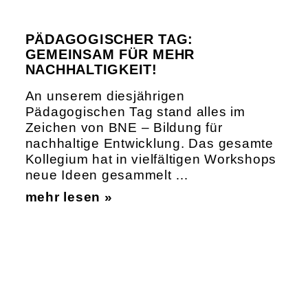
PÄDAGOGISCHER TAG:
GEMEINSAM FÜR MEHR
NACHHALTIGKEIT!
An unserem diesjährigen
Pädagogischen Tag stand alles im
Zeichen von BNE – Bildung für
nachhaltige Entwicklung. Das gesamte
Kollegium hat in vielfältigen Workshops
neue Ideen gesammelt …
mehr lesen »