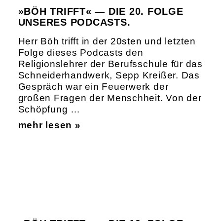
»BÖH TRIFFT« — DIE 20. FOLGE
UNSERES PODCASTS.
Herr Böh trifft in der 20sten und letzten
Folge dieses Podcasts den
Religionslehrer der Berufsschule für das
Schneiderhandwerk, Sepp Kreißer. Das
Gespräch war ein Feuerwerk der
großen Fragen der Menschheit. Von der
Schöpfung …
mehr lesen »