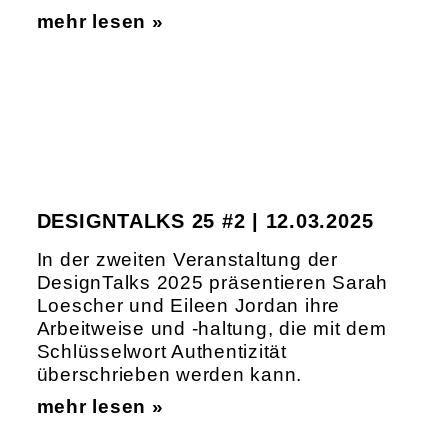
mehr lesen »
DESIGNTALKS 25 #2 | 12.03.2025
In der zweiten Veranstaltung der
DesignTalks 2025 präsentieren Sarah
Loescher und Eileen Jordan ihre
Arbeitweise und -haltung, die mit dem
Schlüsselwort Authentizität
überschrieben werden kann.
mehr lesen »