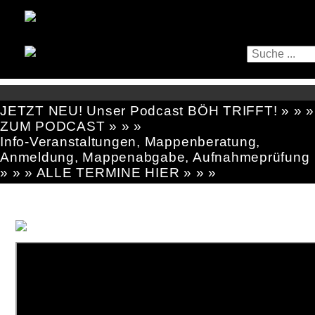
JETZT NEU! Unser Podcast BÖH TRIFFT! » » »
ZUM PODCAST » » »
Info-Veranstaltungen, Mappenberatung,
Anmeldung, Mappenabgabe, Aufnahmeprüfung
» » » ALLE TERMINE HIER » » »