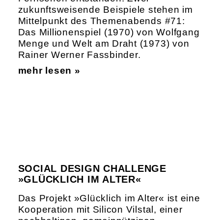
zukunftsweisende Beispiele stehen im
Mittelpunkt des Themenabends #71:
Das Millionenspiel (1970) von Wolfgang
Menge und Welt am Draht (1973) von
Rainer Werner Fassbinder.
mehr lesen »
SOCIAL DESIGN CHALLENGE
»GLÜCKLICH IM ALTER«
Das Projekt »Glücklich im Alter« ist eine
Kooperation mit Silicon Vilstal, einer