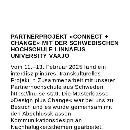
PARTNERPROJEKT »CONNECT +
CHANGE« MIT DER SCHWEDISCHEN
HOCHSCHULE LINNAEUS
UNIVERSITY VÄXJÖ
Vom 11.–13. Februar 2025 fand ein
interdisziplinäres, transkulturelles
Projekt in Zusammenarbeit mit unserer
Partnerhochschule aus Schweden
https://lnu.se statt. Die Masterklasse
»Design plus Change« war bei uns zu
Besuch und es wurde gemeinsam mit
den Abschlussklassen
Kommunikationsdesign an
Nachhaltigkeitsthemen gearbeitet.