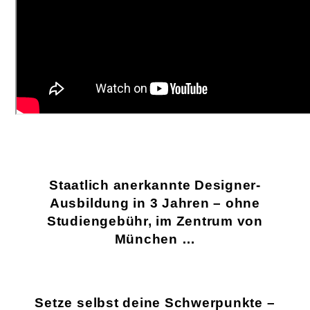
Staatlich anerkannte Designer-
Ausbildung in 3 Jahren – ohne
Studiengebühr, im Zentrum von
München …
Setze selbst deine Schwerpunkte –