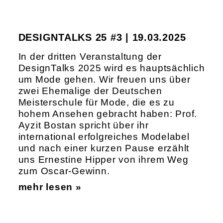
DESIGNTALKS 25 #3 | 19.03.2025
In der dritten Veranstaltung der
DesignTalks 2025 wird es hauptsächlich
um Mode gehen. Wir freuen uns über
zwei Ehemalige der Deutschen
Meisterschule für Mode, die es zu
hohem Ansehen gebracht haben: Prof.
Ayzit Bostan spricht über ihr
international erfolgreiches Modelabel
und nach einer kurzen Pause erzählt
uns Ernestine Hipper von ihrem Weg
zum Oscar-Gewinn.
mehr lesen »