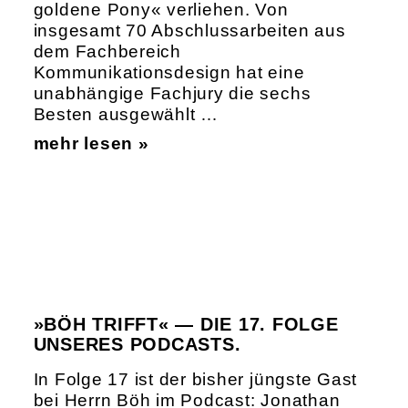
goldene Pony« verliehen. Von
insgesamt 70 Abschlussarbeiten aus
dem Fachbereich
Kommunikationsdesign hat eine
unabhängige Fachjury die sechs
Besten ausgewählt …
mehr lesen »
»BÖH TRIFFT« — DIE 17. FOLGE
UNSERES PODCASTS.
In Folge 17 ist der bisher jüngste Gast
bei Herrn Böh im Podcast: Jonathan