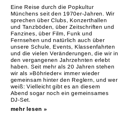
Eine Reise durch die Popkultur
Münchens seit den 1970er-Jahren. Wir
sprechen über Clubs, Konzerthallen
und Tanzböden, über Zeitschriften und
Fanzines, über Film, Funk und
Fernsehen und natürlich auch über
unsere Schule, Events, Klassenfahrten
und die vielen Veränderungen, die wir in
den vergangenen Jahrzehnten erlebt
haben. Seit mehr als 20 Jahren stehen
wir als »Böhrieder« immer wieder
gemeinsam hinter den Reglern, und wer
weiß: Vielleicht gibt es an diesem
Abend sogar noch ein gemeinsames
DJ-Set.
mehr lesen »