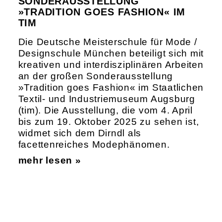
SONDERAUSSTELLUNG
»TRADITION GOES FASHION« IM
TIM
Die Deutsche Meisterschule für Mode /
Designschule München beteiligt sich mit
kreativen und interdisziplinären Arbeiten
an der großen Sonderausstellung
»Tradition goes Fashion« im Staatlichen
Textil- und Industriemuseum Augsburg
(tim). Die Ausstellung, die vom 4. April
bis zum 19. Oktober 2025 zu sehen ist,
widmet sich dem Dirndl als
facettenreiches Modephänomen.
mehr lesen »