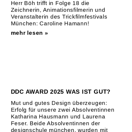
Herr Böh trifft in Folge 18 die
Zeichnerin, Animationsfilmerin und
Veranstalterin des Trickfilmfestivals
München: Caroline Hamann!
mehr lesen »
DDC AWARD 2025 WAS IST GUT?
Mut und gutes Design überzeugen:
Erfolg für unsere zwei Absolventinnen
Katharina Hausmann und Laurena
Feser. Beide Absolventinnen der
designschule münchen, wurden mit