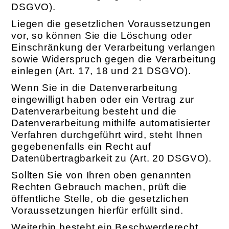
DSGVO).
Liegen die gesetzlichen Voraussetzungen
vor, so können Sie die Löschung oder
Einschränkung der Verarbeitung verlangen
sowie Widerspruch gegen die Verarbeitung
einlegen (Art. 17, 18 und 21 DSGVO).
Wenn Sie in die Datenverarbeitung
eingewilligt haben oder ein Vertrag zur
Datenverarbeitung besteht und die
Datenverarbeitung mithilfe automatisierter
Verfahren durchgeführt wird, steht Ihnen
gegebenenfalls ein Recht auf
Datenübertragbarkeit zu (Art. 20 DSGVO).
Sollten Sie von Ihren oben genannten
Rechten Gebrauch machen, prüft die
öffentliche Stelle, ob die gesetzlichen
Voraussetzungen hierfür erfüllt sind.
Weiterhin besteht ein Beschwerderecht