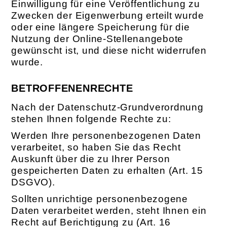
Einwilligung für eine Veröffentlichung zu
Zwecken der Eigenwerbung erteilt wurde
oder eine längere Speicherung für die
Nutzung der Online-Stellenangebote
gewünscht ist, und diese nicht widerrufen
wurde.
BETROFFENENRECHTE
Nach der Datenschutz-Grundverordnung
stehen Ihnen folgende Rechte zu:
Werden Ihre personenbezogenen Daten
verarbeitet, so haben Sie das Recht
Auskunft über die zu Ihrer Person
gespeicherten Daten zu erhalten (Art. 15
DSGVO).
Sollten unrichtige personenbezogene
Daten verarbeitet werden, steht Ihnen ein
Recht auf Berichtigung zu (Art. 16