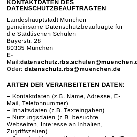
KONTAKTDATEN DES
DATENSCHUTZBEAUFTRAGTEN
Landeshauptstadt München
gemeinsame Datenschutzbeauftragte für
die Städtischen Schulen
Bayerstr. 28
80335 München
E-
Mail:
datenschutz.rbs.schulen@muenchen.
Oder:
datenschutz.rbs@muenchen.de
ARTEN DER VERARBEITETEN DATEN:
– Kontaktdaten (z.B. Name, Adresse, E-
Mail, Telefonnummer)
– Inhaltsdaten (z.B. Texteingaben)
– Nutzungsdaten (z.B. besuchte
Webseiten, Interesse an Inhalten,
Zugriffszeiten)