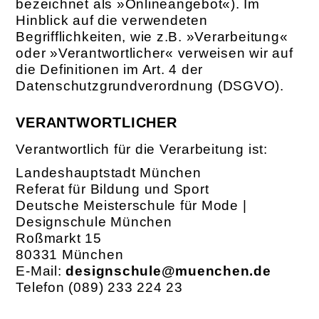
bezeichnet als »Onlineangebot«). Im
Hinblick auf die verwendeten
Begrifflichkeiten, wie z.B. »Verarbeitung«
oder »Verantwortlicher« verweisen wir auf
die Definitionen im Art. 4 der
Datenschutzgrundverordnung (DSGVO).
VERANTWORTLICHER
Verantwortlich für die Verarbeitung ist:
Landeshauptstadt München
Referat für Bildung und Sport
Deutsche Meisterschule für Mode |
Designschule München
Roßmarkt 15
80331 München
E-Mail:
designschule@muenchen.de
Telefon (089) 233 224 23