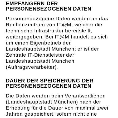
EMPFÄNGERN DER
PERSONENBEZOGENEN DATEN
Personenbezogene Daten werden an das
Rechenzentrum von IT@M, welcher die
technische Infrastruktur bereitstellt,
weitergegeben. Bei IT@M handelt es sich
um einen Eigenbetrieb der
Landeshauptstadt München; er ist der
Zentrale IT-Dienstleister der
Landeshauptstadt München
(Auftragsverarbeiter).
DAUER DER SPEICHERUNG DER
PERSONENBEZOGENEN DATEN
Die Daten werden beim Verantwortlichen
(Landeshauptstadt München) nach der
Erhebung für die Dauer von maximal zwei
Jahren gespeichert, sofern nicht eine