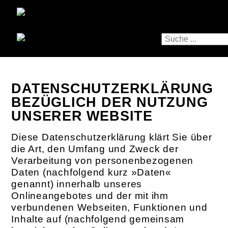
DATENSCHUTZERKLÄRUNG
BEZÜGLICH DER NUTZUNG
UNSERER WEBSITE
Diese Datenschutzerklärung klärt Sie über
die Art, den Umfang und Zweck der
Verarbeitung von personenbezogenen
Daten (nachfolgend kurz »Daten«
genannt) innerhalb unseres
Onlineangebotes und der mit ihm
verbundenen Webseiten, Funktionen und
Inhalte auf (nachfolgend gemeinsam