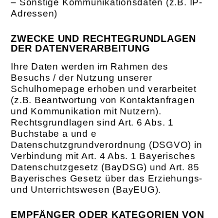
– Sonstige Kommunikationsdaten (z.B. IP-
Adressen)
ZWECKE UND RECHTEGRUNDLAGEN
DER DATENVERARBEITUNG
Ihre Daten werden im Rahmen des
Besuchs / der Nutzung unserer
Schulhomepage erhoben und verarbeitet
(z.B. Beantwortung von Kontaktanfragen
und Kommunikation mit Nutzern).
Rechtsgrundlagen sind Art. 6 Abs. 1
Buchstabe a und e
Datenschutzgrundverordnung (DSGVO) in
Verbindung mit Art. 4 Abs. 1 Bayerisches
Datenschutzgesetz (BayDSG) und Art. 85
Bayerisches Gesetz über das Erziehungs-
und Unterrichtswesen (BayEUG).
EMPFÄNGER ODER KATEGORIEN VON