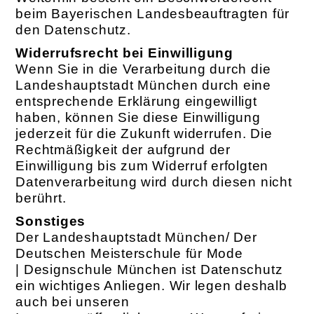
beim Bayerischen Landesbeauftragten für
den Datenschutz.
Widerrufsrecht bei Einwilligung
Wenn Sie in die Verarbeitung durch die
Landeshauptstadt München durch eine
entsprechende Erklärung eingewilligt
haben, können Sie diese Einwilligung
jederzeit für die Zukunft widerrufen. Die
Rechtmäßigkeit der aufgrund der
Einwilligung bis zum Widerruf erfolgten
Datenverarbeitung wird durch diesen nicht
berührt.
Sonstiges
Der Landeshauptstadt München/ Der
Deutschen Meisterschule für Mode
| Designschule München ist Datenschutz
ein wichtiges Anliegen. Wir legen deshalb
auch bei unseren