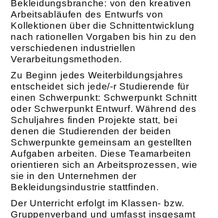
Bekleidungsbranche: von den kreativen
Arbeitsabläufen des Entwurfs von
Kollektionen über die Schnittentwicklung
nach rationellen Vorgaben bis hin zu den
verschiedenen industriellen
Verarbeitungsmethoden.
Zu Beginn jedes Weiterbildungsjahres
entscheidet sich jede/-r Studierende für
einen Schwerpunkt: Schwerpunkt Schnitt
oder Schwerpunkt Entwurf. Während des
Schuljahres finden Projekte statt, bei
denen die Studierenden der beiden
Schwerpunkte gemeinsam an gestellten
Aufgaben arbeiten. Diese Teamarbeiten
orientieren sich an Arbeitsprozessen, wie
sie in den Unternehmen der
Bekleidungsindustrie stattfinden.
Der Unterricht erfolgt im Klassen- bzw.
Gruppenverband und umfasst insgesamt