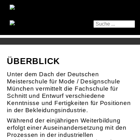
ÜBERBLICK
Unter dem Dach der Deutschen
Meisterschule für Mode / Designschule
München vermittelt die Fachschule für
Schnitt und Entwurf verschiedene
Kenntnisse und Fertigkeiten für Positionen
in der Bekleidungsindustrie.
Während der einjährigen Weiterbildung
erfolgt einer Auseinandersetzung mit den
Prozessen in der industriellen