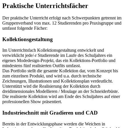
Praktische Unterrichtsfächer
Der praktische Unterricht erfolgt nach Schwerpunkten getrennt im
Gruppenverband von max. 12 Studierenden pro Praxisgruppe und
umfasst folgende Fächer:
Kollektionsgestaltung
Im Unterrichtsfach Kollektionsgestaltung entwickelt und
verwirklicht jede/-r Studierende im Laufe des Schuljahres ein
eigenes Modedesign-Projekt, das ein Kollektions-Portfolio und
mindestens fünf realisierten Outfits umfasst.
Das Portfolio stellt die gesamte Kollektion dar, vom Konzept bis
zum einzelnen Produkt, und wird u.a. durch technische
Zeichnungen, Illustrationen und Kollektionsplan verdeutlicht.
Unterstützt wird die Realisierung der Kollektion durch
dreidimensionales Modellieren / Moulage an der Schneiderbüste.
Die realisierte Kollektion wird am Ende des Schuljahres auf einer
professionellen Show präsentiert.
Industrieschnitt mit Gradieren und CAD
Bereits in der Entwicklungsphase werden die Weichen in