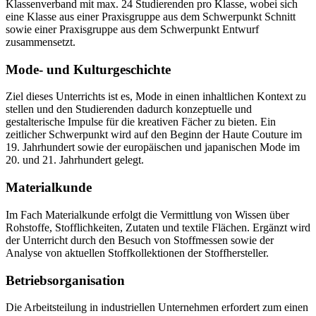
Klassenverband mit max. 24 Studierenden pro Klasse, wobei sich
eine Klasse aus einer Praxisgruppe aus dem Schwerpunkt Schnitt
sowie einer Praxisgruppe aus dem Schwerpunkt Entwurf
zusammensetzt.
Mode- und Kulturgeschichte
Ziel dieses Unterrichts ist es, Mode in einen inhaltlichen Kontext zu
stellen und den Studierenden dadurch konzeptuelle und
gestalterische Impulse für die kreativen Fächer zu bieten. Ein
zeitlicher Schwerpunkt wird auf den Beginn der Haute Couture im
19. Jahrhundert sowie der europäischen und japanischen Mode im
20. und 21. Jahrhundert gelegt.
Materialkunde
Im Fach Materialkunde erfolgt die Vermittlung von Wissen über
Rohstoffe, Stofflichkeiten, Zutaten und textile Flächen. Ergänzt wird
der Unterricht durch den Besuch von Stoffmessen sowie der
Analyse von aktuellen Stoffkollektionen der Stoffhersteller.
Betriebsorganisation
Die Arbeitsteilung in industriellen Unternehmen erfordert zum einen