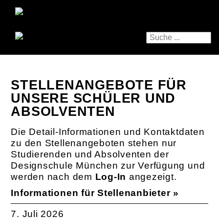
STELLENANGEBOTE FÜR
UNSERE SCHÜLER UND
ABSOLVENTEN
Die Detail-Informationen und Kontaktdaten
zu den Stellenangeboten stehen nur
Studierenden und Absolventen der
Designschule München zur Verfügung und
werden nach dem
Log-In
angezeigt.
Informationen für Stellenanbieter »
7. Juli 2026