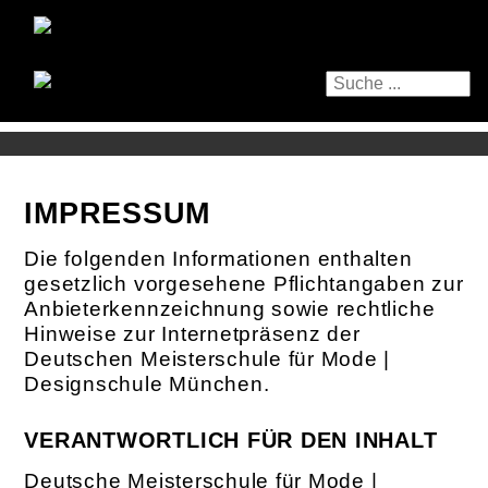
IMPRESSUM
Die folgenden Informationen enthalten
gesetzlich vorgesehene Pflichtangaben zur
Anbieterkennzeichnung sowie rechtliche
Hinweise zur Internetpräsenz der
Deutschen Meisterschule für Mode |
Designschule München.
VERANTWORTLICH FÜR DEN INHALT
Deutsche Meisterschule für Mode |