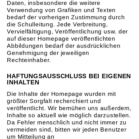
Daten, insbesondere die weitere
Verwendung von Grafiken und Texten
bedarf der vorherigen Zustimmung durch
die Schulleitung. Jede Verbreitung,
Vervielfältigung, Veröffentlichung usw. der
auf dieser Homepage veröffentlichten
Abbildungen bedarf der ausdrücklichen
Genehmigung der jeweiligen
Rechteinhaber.
HAFTUNGSAUSSCHLUSS BEI EIGENEN
INHALTEN
Die Inhalte der Homepage wurden mit
größter Sorgfalt recherchiert und
veröffentlicht. Wir bemühen uns außerdem,
Inhalte so aktuell wie möglich darzustellen.
Da Fehler menschlich und nicht immer zu
vermeiden sind, bitten wir jeden Benutzer
um Mitteilung an