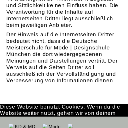
und Sittlichkeit keinen Einfluss haben. Die
Verantwortung für die Inhalte auf
Internetseiten Dritter liegt ausschließlich
beim jeweiligen Anbieter.
Der Hinweis auf die Internetseiten Dritter
bedeutet nicht, dass die Deutsche
Meisterschule für Mode | Designschule
München die dort wiedergegebenen
Meinungen und Darstellungen vertritt. Der
Verweis auf die Seiten Dritter soll
ausschließlich der Vervollständigung und
Verbesserung von Informationen dienen.
Diese Website benutzt Cookies. Wenn du die
Website weiter nutzt, gehen wir von deinem
Einverständnis aus.
OK
Erfahre mehr
KD & MD
Mode