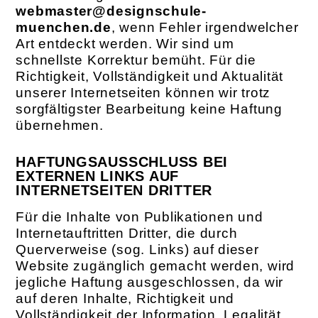
webmaster@designschule-
muenchen.de
, wenn Fehler irgendwelcher
Art entdeckt werden. Wir sind um
schnellste Korrektur bemüht. Für die
Richtigkeit, Vollständigkeit und Aktualität
unserer Internetseiten können wir trotz
sorgfältigster Bearbeitung keine Haftung
übernehmen.
HAFTUNGSAUSSCHLUSS BEI
EXTERNEN LINKS AUF
INTERNETSEITEN DRITTER
Für die Inhalte von Publikationen und
Internetauftritten Dritter, die durch
Querverweise (sog. Links) auf dieser
Website zugänglich gemacht werden, wird
jegliche Haftung ausgeschlossen, da wir
auf deren Inhalte, Richtigkeit und
Vollständigkeit der Information, Legalität