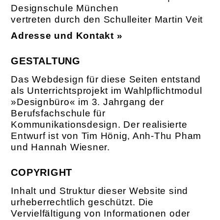
Designschule München
vertreten durch den Schulleiter Martin Veit
Adresse und Kontakt »
GESTALTUNG
Das Webdesign für diese Seiten entstand
als Unterrichtsprojekt im Wahlpflichtmodul
»Designbüro« im 3. Jahrgang der
Berufsfachschule für
Kommunikationsdesign. Der realisierte
Entwurf ist von Tim Hönig, Anh-Thu Pham
und Hannah Wiesner.
COPYRIGHT
Inhalt und Struktur dieser Website sind
urheberrechtlich geschützt. Die
Vervielfältigung von Informationen oder