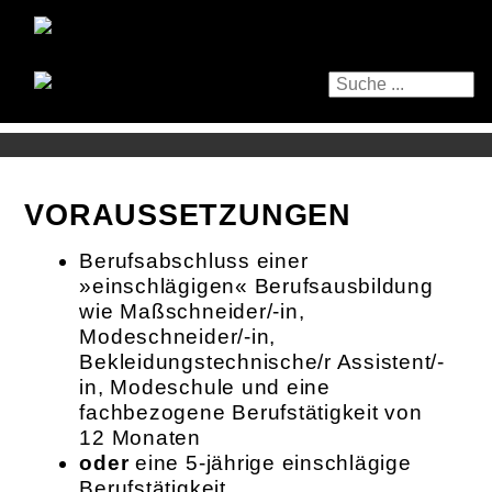
VORAUSSETZUNGEN
Berufsabschluss einer
»einschlägigen« Berufsausbildung
wie Maßschneider/-in,
Modeschneider/-in,
Bekleidungstechnische/r Assistent/-
in, Modeschule und eine
fachbezogene Berufstätigkeit von
12 Monaten
oder
eine 5-jährige einschlägige
Berufstätigkeit