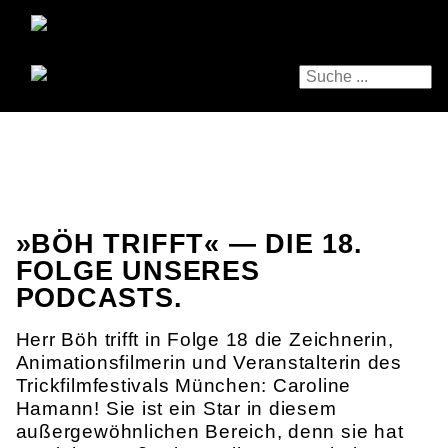
»BÖH TRIFFT« — DIE 18.
FOLGE UNSERES
PODCASTS.
Herr Böh trifft in Folge 18 die Zeichnerin,
Animationsfilmerin und Veranstalterin des
Trickfilmfestivals München: Caroline
Hamann! Sie ist ein Star in diesem
außergewöhnlichen Bereich, denn sie hat