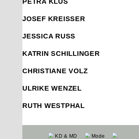
PETRA KLUS
JOSEF KREISSER
JESSICA RUSS
KATRIN SCHILLINGER
CHRISTIANE VOLZ
ULRIKE WENZEL
RUTH WESTPHAL
KD & MD
Mode