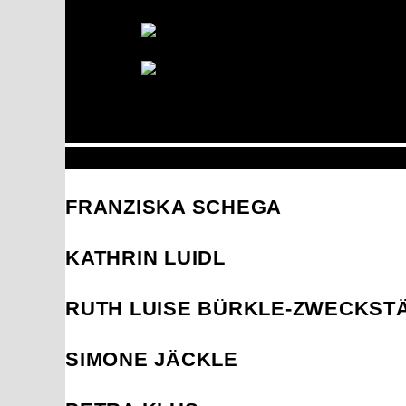
FRANZISKA SCHEGA
KATHRIN LUIDL
RUTH LUISE BÜRKLE-ZWECKST
SIMONE JÄCKLE