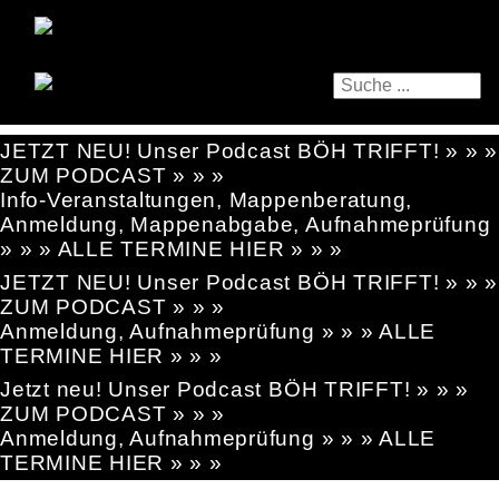
JETZT NEU! Unser Podcast BÖH TRIFFT! » » »
ZUM PODCAST » » »
Info-Veranstaltungen, Mappenberatung,
Anmeldung, Mappenabgabe, Aufnahmeprüfung
» » » ALLE TERMINE HIER » » »
JETZT NEU! Unser Podcast BÖH TRIFFT! » » »
ZUM PODCAST » » »
Anmeldung, Aufnahmeprüfung » » » ALLE
TERMINE HIER » » »
Jetzt neu! Unser Podcast BÖH TRIFFT! » » »
ZUM PODCAST » » »
Anmeldung, Aufnahmeprüfung » » » ALLE
TERMINE HIER » » »