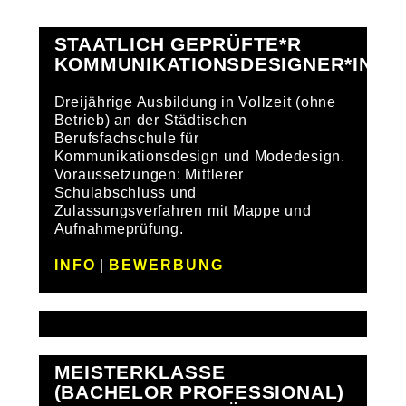
STAATLICH GEPRÜFTE*R
KOMMUNIKATIONSDESIGNER*IN
Dreijährige Ausbildung in Vollzeit (ohne
Betrieb) an der Städtischen
Berufsfachschule für
Kommunikationsdesign und Modedesign.
Voraussetzungen: Mittlerer
Schulabschluss und
Zulassungsverfahren mit Mappe und
Aufnahmeprüfung.
INFO
|
BEWERBUNG
MEISTERKLASSE
(BACHELOR PROFESSIONAL)