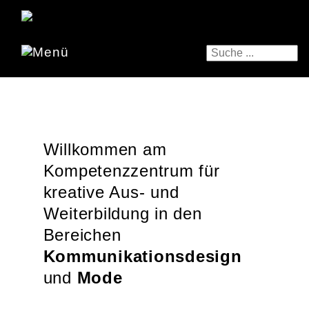
Willkommen am
Kompetenzzentrum für
kreative Aus- und
Weiterbildung in den
Bereichen
Kommunikations­design
und
Mode