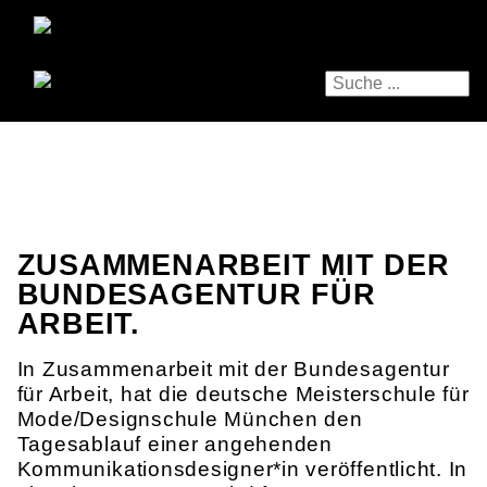
ZUSAMMENARBEIT MIT DER
BUNDESAGENTUR FÜR
ARBEIT.
In Zusammenarbeit mit der Bundesagentur
für Arbeit, hat die deutsche Meisterschule für
Mode/Designschule München den
Tagesablauf einer angehenden
Kommunikationsdesigner*in veröffentlicht. In