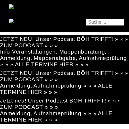
JETZT NEU! Unser Podcast BÖH TRIFFT! » » »
ZUM PODCAST » » »
Info-Veranstaltungen, Mappenberatung,
Anmeldung, Mappenabgabe, Aufnahmeprüfung
» » » ALLE TERMINE HIER » » »
JETZT NEU! Unser Podcast BÖH TRIFFT! » » »
ZUM PODCAST » » »
Anmeldung, Aufnahmeprüfung » » » ALLE
TERMINE HIER » » »
Jetzt neu! Unser Podcast BÖH TRIFFT! » » »
ZUM PODCAST » » »
Anmeldung, Aufnahmeprüfung » » » ALLE
TERMINE HIER » » »