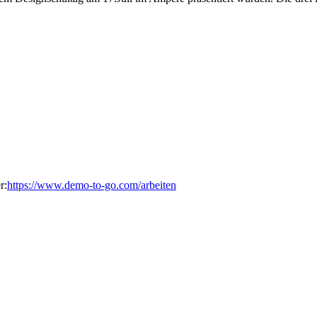
r:
https://www.demo-to-go.com/arbeiten