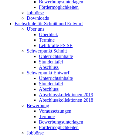
Bewerbungsunterlagen
Fördermöglichkeiten
Jobbörse
Downloads
Fachschule für Schnitt und Entwurf
Über uns
Überblick
Termine
Lehrkräfte FS SE
Schwerpunkt Schnitt
Unterrichtsinhalte
Stundentafel
Abschluss
Schwerpunkt Entwurf
Unterrichtsinhalte
Stundentafel
Abschluss
Abschlusskollektionen 2019
Abschlusskollektionen 2018
Bewerbung
Voraussetzungen
Termine
Bewerbungsunterlagen
Fördermöglichkeiten
Jobbörse