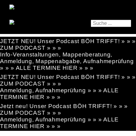
JETZT NEU! Unser Podcast BÖH TRIFFT! » » »
ZUM PODCAST » » »
Info-Veranstaltungen, Mappenberatung,
Anmeldung, Mappenabgabe, Aufnahmeprüfung
» » » ALLE TERMINE HIER » » »
JETZT NEU! Unser Podcast BÖH TRIFFT! » » »
ZUM PODCAST » » »
Anmeldung, Aufnahmeprüfung » » » ALLE
TERMINE HIER » » »
Jetzt neu! Unser Podcast BÖH TRIFFT! » » »
ZUM PODCAST » » »
Anmeldung, Aufnahmeprüfung » » » ALLE
TERMINE HIER » » »