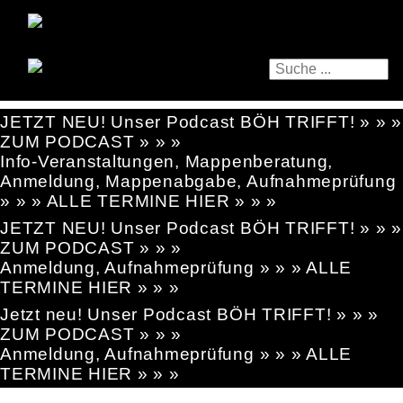
JETZT NEU! Unser Podcast BÖH TRIFFT! » » »
ZUM PODCAST » » »
Info-Veranstaltungen, Mappenberatung,
Anmeldung, Mappenabgabe, Aufnahmeprüfung
» » » ALLE TERMINE HIER » » »
JETZT NEU! Unser Podcast BÖH TRIFFT! » » »
ZUM PODCAST » » »
Anmeldung, Aufnahmeprüfung » » » ALLE
TERMINE HIER » » »
Jetzt neu! Unser Podcast BÖH TRIFFT! » » »
ZUM PODCAST » » »
Anmeldung, Aufnahmeprüfung » » » ALLE
TERMINE HIER » » »