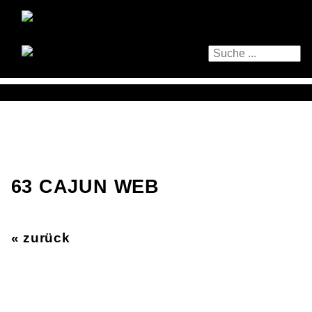
63 CAJUN WEB
« zurück