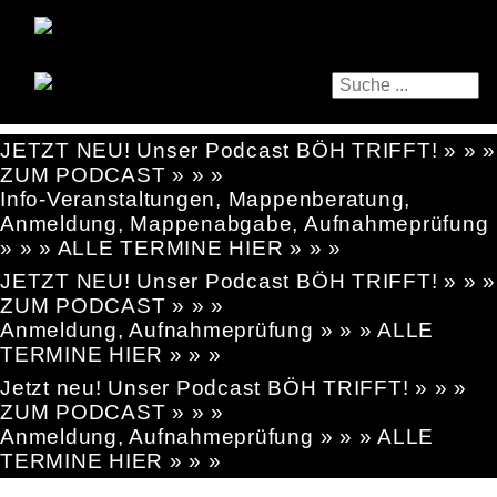
JETZT NEU! Unser Podcast BÖH TRIFFT! » » »
ZUM PODCAST » » »
Info-Veranstaltungen, Mappenberatung,
Anmeldung, Mappenabgabe, Aufnahmeprüfung
» » » ALLE TERMINE HIER » » »
JETZT NEU! Unser Podcast BÖH TRIFFT! » » »
ZUM PODCAST » » »
Anmeldung, Aufnahmeprüfung » » » ALLE
TERMINE HIER » » »
Jetzt neu! Unser Podcast BÖH TRIFFT! » » »
ZUM PODCAST » » »
Anmeldung, Aufnahmeprüfung » » » ALLE
TERMINE HIER » » »