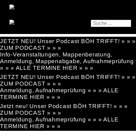
JETZT NEU! Unser Podcast BÖH TRIFFT! » » »
ZUM PODCAST » » »
Info-Veranstaltungen, Mappenberatung,
Anmeldung, Mappenabgabe, Aufnahmeprüfung
» » » ALLE TERMINE HIER » » »
JETZT NEU! Unser Podcast BÖH TRIFFT! » » »
ZUM PODCAST » » »
Anmeldung, Aufnahmeprüfung » » » ALLE
TERMINE HIER » » »
Jetzt neu! Unser Podcast BÖH TRIFFT! » » »
ZUM PODCAST » » »
Anmeldung, Aufnahmeprüfung » » » ALLE
TERMINE HIER » » »