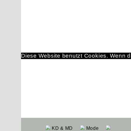
Diese Website benutzt Cookies. Wenn du
KD & MD
Mode