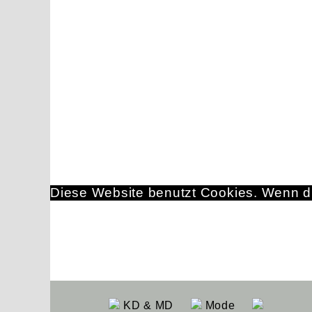
Diese Website benutzt Cookies. Wenn du
KD & MD
Mode