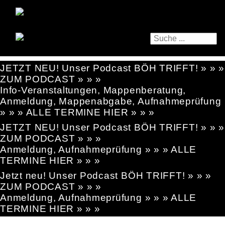
JETZT NEU! Unser Podcast BÖH TRIFFT! » » »
ZUM PODCAST » » »
Info-Veranstaltungen, Mappenberatung,
Anmeldung, Mappenabgabe, Aufnahmeprüfung
» » » ALLE TERMINE HIER » » »
JETZT NEU! Unser Podcast BÖH TRIFFT! » » »
ZUM PODCAST » » »
Anmeldung, Aufnahmeprüfung » » » ALLE
TERMINE HIER » » »
Jetzt neu! Unser Podcast BÖH TRIFFT! » » »
ZUM PODCAST » » »
Anmeldung, Aufnahmeprüfung » » » ALLE
TERMINE HIER » » »