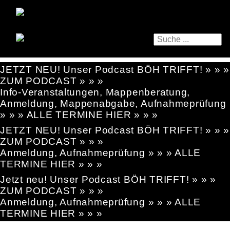
JETZT NEU! Unser Podcast BÖH TRIFFT! » » »
ZUM PODCAST » » »
Info-Veranstaltungen, Mappenberatung,
Anmeldung, Mappenabgabe, Aufnahmeprüfung
» » » ALLE TERMINE HIER » » »
JETZT NEU! Unser Podcast BÖH TRIFFT! » » »
ZUM PODCAST » » »
Anmeldung, Aufnahmeprüfung » » » ALLE
TERMINE HIER » » »
Jetzt neu! Unser Podcast BÖH TRIFFT! » » »
ZUM PODCAST » » »
Anmeldung, Aufnahmeprüfung » » » ALLE
TERMINE HIER » » »