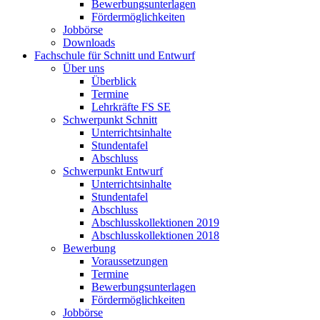
Bewerbungsunterlagen
Fördermöglichkeiten
Jobbörse
Downloads
Fachschule für Schnitt und Entwurf
Über uns
Überblick
Termine
Lehrkräfte FS SE
Schwerpunkt Schnitt
Unterrichtsinhalte
Stundentafel
Abschluss
Schwerpunkt Entwurf
Unterrichtsinhalte
Stundentafel
Abschluss
Abschlusskollektionen 2019
Abschlusskollektionen 2018
Bewerbung
Voraussetzungen
Termine
Bewerbungsunterlagen
Fördermöglichkeiten
Jobbörse