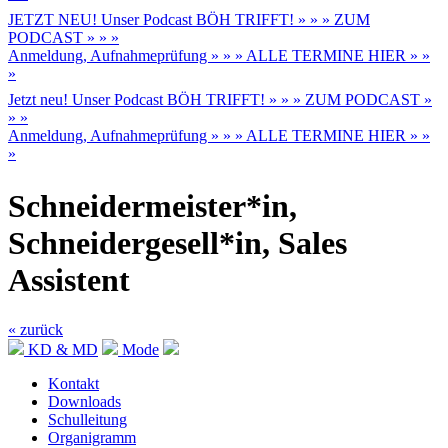
JETZT NEU! Unser Podcast BÖH TRIFFT! » » » ZUM
PODCAST » » »
Anmeldung, Aufnahmeprüfung » » » ALLE TERMINE HIER » »
»
Jetzt neu! Unser Podcast BÖH TRIFFT! » » » ZUM PODCAST »
» »
Anmeldung, Aufnahmeprüfung » » » ALLE TERMINE HIER » »
»
Schneidermeister*in,
Schneidergesell*in, Sales
Assistent
« zurück
KD & MD
Mode
Kontakt
Downloads
Schulleitung
Organigramm