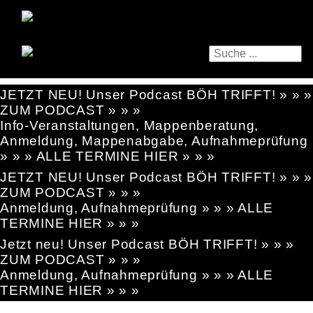
JETZT NEU! Unser Podcast BÖH TRIFFT! » » »
ZUM PODCAST » » »
Info-Veranstaltungen, Mappenberatung,
Anmeldung, Mappenabgabe, Aufnahmeprüfung
» » » ALLE TERMINE HIER » » »
JETZT NEU! Unser Podcast BÖH TRIFFT! » » »
ZUM PODCAST » » »
Anmeldung, Aufnahmeprüfung » » » ALLE
TERMINE HIER » » »
Jetzt neu! Unser Podcast BÖH TRIFFT! » » »
ZUM PODCAST » » »
Anmeldung, Aufnahmeprüfung » » » ALLE
TERMINE HIER » » »