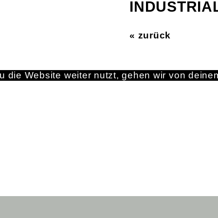
INDUSTRIA
« zurück
 die Website weiter nutzt, gehen wir von deine