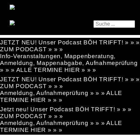
JETZT NEU! Unser Podcast BÖH TRIFFT! » » »
ZUM PODCAST » » »
Info-Veranstaltungen, Mappenberatung,
Anmeldung, Mappenabgabe, Aufnahmeprüfung
» » » ALLE TERMINE HIER » » »
JETZT NEU! Unser Podcast BÖH TRIFFT! » » »
ZUM PODCAST » » »
Anmeldung, Aufnahmeprüfung » » » ALLE
TERMINE HIER » » »
Jetzt neu! Unser Podcast BÖH TRIFFT! » » »
ZUM PODCAST » » »
Anmeldung, Aufnahmeprüfung » » » ALLE
TERMINE HIER » » »