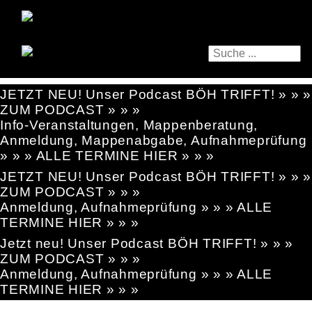
JETZT NEU! Unser Podcast BÖH TRIFFT! » » »
ZUM PODCAST » » »
Info-Veranstaltungen, Mappenberatung,
Anmeldung, Mappenabgabe, Aufnahmeprüfung
» » » ALLE TERMINE HIER » » »
JETZT NEU! Unser Podcast BÖH TRIFFT! » » »
ZUM PODCAST » » »
Anmeldung, Aufnahmeprüfung » » » ALLE
TERMINE HIER » » »
Jetzt neu! Unser Podcast BÖH TRIFFT! » » »
ZUM PODCAST » » »
Anmeldung, Aufnahmeprüfung » » » ALLE
TERMINE HIER » » »