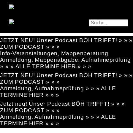
JETZT NEU! Unser Podcast BÖH TRIFFT! » » »
ZUM PODCAST » » »
Info-Veranstaltungen, Mappenberatung,
Anmeldung, Mappenabgabe, Aufnahmeprüfung
» » » ALLE TERMINE HIER » » »
JETZT NEU! Unser Podcast BÖH TRIFFT! » » »
ZUM PODCAST » » »
Anmeldung, Aufnahmeprüfung » » » ALLE
TERMINE HIER » » »
Jetzt neu! Unser Podcast BÖH TRIFFT! » » »
ZUM PODCAST » » »
Anmeldung, Aufnahmeprüfung » » » ALLE
TERMINE HIER » » »