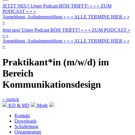
JETZT NEU! Unser Podcast BÖH TRIFFT! » » » ZUM
PODCAST » » »
Anmeldung, Aufnahmeprüfung » » » ALLE TERMINE HIER » »
»
Jetzt neu! Unser Podcast BÖH TRIFFT! » » » ZUM PODCAST »
» »
Anmeldung, Aufnahmeprüfung » » » ALLE TERMINE HIER » »
»
Praktikant*in (m/w/d) im
Bereich
Kommunikationsdesign
« zurück
KD & MD
Mode
Kontakt
Downloads
Schulleitung
Organigramm