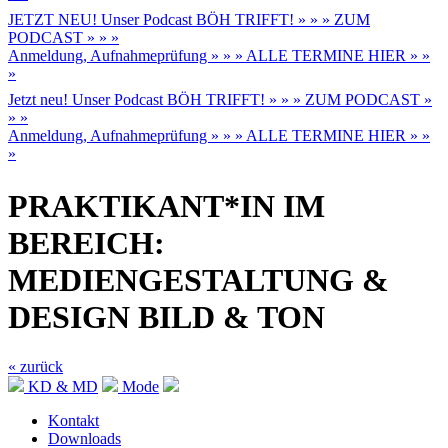
JETZT NEU! Unser Podcast BÖH TRIFFT! » » » ZUM
PODCAST » » »
Anmeldung, Aufnahmeprüfung » » » ALLE TERMINE HIER » »
»
Jetzt neu! Unser Podcast BÖH TRIFFT! » » » ZUM PODCAST »
» »
Anmeldung, Aufnahmeprüfung » » » ALLE TERMINE HIER » »
»
PRAKTIKANT*IN IM
BEREICH:
MEDIENGESTALTUNG &
DESIGN BILD & TON
« zurück
KD & MD
Mode
Kontakt
Downloads