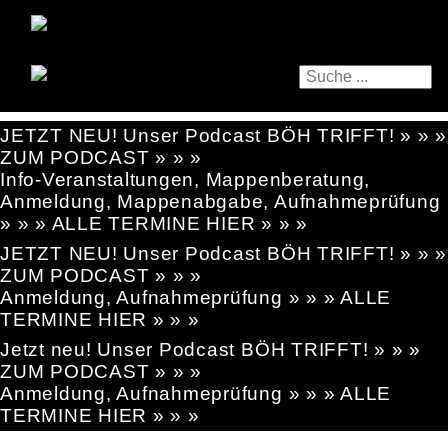
JETZT NEU! Unser Podcast BÖH TRIFFT! » » »
ZUM PODCAST » » »
Info-Veranstaltungen, Mappenberatung,
Anmeldung, Mappenabgabe, Aufnahmeprüfung
» » » ALLE TERMINE HIER » » »
JETZT NEU! Unser Podcast BÖH TRIFFT! » » »
ZUM PODCAST » » »
Anmeldung, Aufnahmeprüfung » » » ALLE
TERMINE HIER » » »
Jetzt neu! Unser Podcast BÖH TRIFFT! » » »
ZUM PODCAST » » »
Anmeldung, Aufnahmeprüfung » » » ALLE
TERMINE HIER » » »