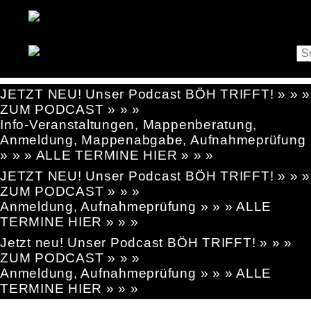
JETZT NEU! Unser Podcast BÖH TRIFFT! » » »
ZUM PODCAST » » »
Info-Veranstaltungen, Mappenberatung,
Anmeldung, Mappenabgabe, Aufnahmeprüfung
» » » ALLE TERMINE HIER » » »
JETZT NEU! Unser Podcast BÖH TRIFFT! » » »
ZUM PODCAST » » »
Anmeldung, Aufnahmeprüfung » » » ALLE
TERMINE HIER » » »
Jetzt neu! Unser Podcast BÖH TRIFFT! » » »
ZUM PODCAST » » »
Anmeldung, Aufnahmeprüfung » » » ALLE
TERMINE HIER » » »