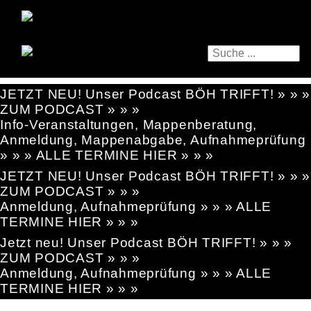
JETZT NEU! Unser Podcast BÖH TRIFFT! » » »
ZUM PODCAST » » »
Info-Veranstaltungen, Mappenberatung,
Anmeldung, Mappenabgabe, Aufnahmeprüfung
» » » ALLE TERMINE HIER » » »
JETZT NEU! Unser Podcast BÖH TRIFFT! » » »
ZUM PODCAST » » »
Anmeldung, Aufnahmeprüfung » » » ALLE
TERMINE HIER » » »
Jetzt neu! Unser Podcast BÖH TRIFFT! » » »
ZUM PODCAST » » »
Anmeldung, Aufnahmeprüfung » » » ALLE
TERMINE HIER » » »