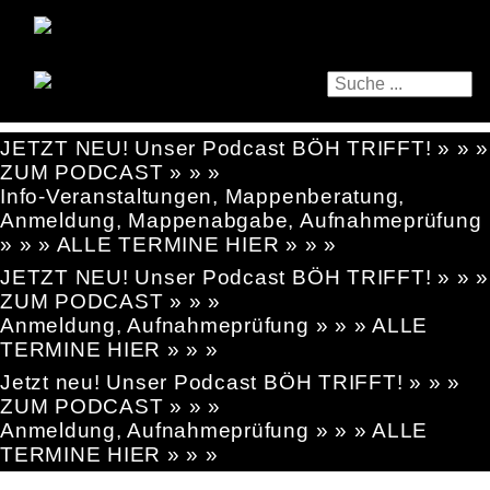
JETZT NEU! Unser Podcast BÖH TRIFFT! » » »
ZUM PODCAST » » »
Info-Veranstaltungen, Mappenberatung,
Anmeldung, Mappenabgabe, Aufnahmeprüfung
» » » ALLE TERMINE HIER » » »
JETZT NEU! Unser Podcast BÖH TRIFFT! » » »
ZUM PODCAST » » »
Anmeldung, Aufnahmeprüfung » » » ALLE
TERMINE HIER » » »
Jetzt neu! Unser Podcast BÖH TRIFFT! » » »
ZUM PODCAST » » »
Anmeldung, Aufnahmeprüfung » » » ALLE
TERMINE HIER » » »