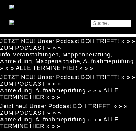
JETZT NEU! Unser Podcast BÖH TRIFFT! » » »
ZUM PODCAST » » »
Info-Veranstaltungen, Mappenberatung,
Anmeldung, Mappenabgabe, Aufnahmeprüfung
» » » ALLE TERMINE HIER » » »
JETZT NEU! Unser Podcast BÖH TRIFFT! » » »
ZUM PODCAST » » »
Anmeldung, Aufnahmeprüfung » » » ALLE
TERMINE HIER » » »
Jetzt neu! Unser Podcast BÖH TRIFFT! » » »
ZUM PODCAST » » »
Anmeldung, Aufnahmeprüfung » » » ALLE
TERMINE HIER » » »