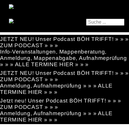
JETZT NEU! Unser Podcast BÖH TRIFFT! » » »
ZUM PODCAST » » »
Info-Veranstaltungen, Mappenberatung,
Anmeldung, Mappenabgabe, Aufnahmeprüfung
» » » ALLE TERMINE HIER » » »
JETZT NEU! Unser Podcast BÖH TRIFFT! » » »
ZUM PODCAST » » »
Anmeldung, Aufnahmeprüfung » » » ALLE
TERMINE HIER » » »
Jetzt neu! Unser Podcast BÖH TRIFFT! » » »
ZUM PODCAST » » »
Anmeldung, Aufnahmeprüfung » » » ALLE
TERMINE HIER » » »