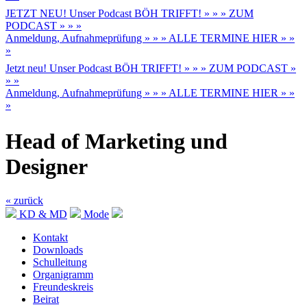
JETZT NEU! Unser Podcast BÖH TRIFFT! » » » ZUM
PODCAST » » »
Anmeldung, Aufnahmeprüfung » » » ALLE TERMINE HIER » »
»
Jetzt neu! Unser Podcast BÖH TRIFFT! » » » ZUM PODCAST »
» »
Anmeldung, Aufnahmeprüfung » » » ALLE TERMINE HIER » »
»
Head of Marketing und
Designer
« zurück
KD & MD
Mode
Kontakt
Downloads
Schulleitung
Organigramm
Freundeskreis
Beirat