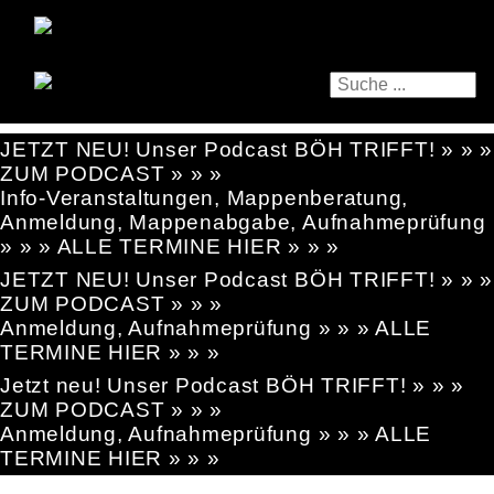
JETZT NEU! Unser Podcast BÖH TRIFFT! » » »
ZUM PODCAST » » »
Info-Veranstaltungen, Mappenberatung,
Anmeldung, Mappenabgabe, Aufnahmeprüfung
» » » ALLE TERMINE HIER » » »
JETZT NEU! Unser Podcast BÖH TRIFFT! » » »
ZUM PODCAST » » »
Anmeldung, Aufnahmeprüfung » » » ALLE
TERMINE HIER » » »
Jetzt neu! Unser Podcast BÖH TRIFFT! » » »
ZUM PODCAST » » »
Anmeldung, Aufnahmeprüfung » » » ALLE
TERMINE HIER » » »