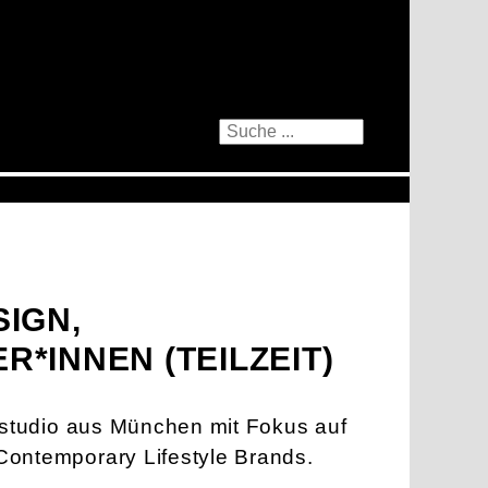
SIGN,
*INNEN (TEILZEIT)
ivstudio aus München mit Fokus auf
ontemporary Lifestyle Brands.