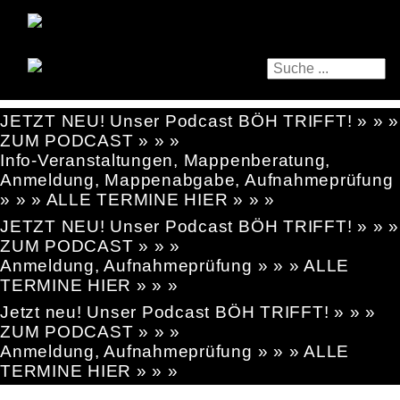
JETZT NEU! Unser Podcast BÖH TRIFFT! » » »
ZUM PODCAST » » »
Info-Veranstaltungen, Mappenberatung,
Anmeldung, Mappenabgabe, Aufnahmeprüfung
» » » ALLE TERMINE HIER » » »
JETZT NEU! Unser Podcast BÖH TRIFFT! » » »
ZUM PODCAST » » »
Anmeldung, Aufnahmeprüfung » » » ALLE
TERMINE HIER » » »
Jetzt neu! Unser Podcast BÖH TRIFFT! » » »
ZUM PODCAST » » »
Anmeldung, Aufnahmeprüfung » » » ALLE
TERMINE HIER » » »