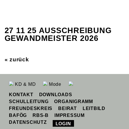
27 11 25 AUSSCHREIBUNG
GEWANDMEISTER 2026
« zurück
KD & MD
Mode
KONTAKT
DOWNLOADS
SCHULLEITUNG
ORGANIGRAMM
FREUNDESKREIS
BEIRAT
LEITBILD
BAFÖG
RBS-B
IMPRESSUM
DATENSCHUTZ
LOGIN