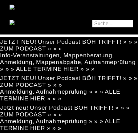
JETZT NEU! Unser Podcast BÖH TRIFFT! » » »
ZUM PODCAST » » »
Info-Veranstaltungen, Mappenberatung,
Anmeldung, Mappenabgabe, Aufnahmeprüfung
» » » ALLE TERMINE HIER » » »
JETZT NEU! Unser Podcast BÖH TRIFFT! » » »
ZUM PODCAST » » »
Anmeldung, Aufnahmeprüfung » » » ALLE
TERMINE HIER » » »
Jetzt neu! Unser Podcast BÖH TRIFFT! » » »
ZUM PODCAST » » »
Anmeldung, Aufnahmeprüfung » » » ALLE
TERMINE HIER » » »