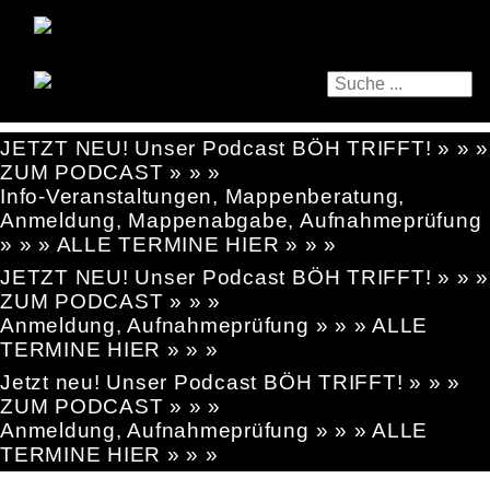
JETZT NEU! Unser Podcast BÖH TRIFFT! » » »
ZUM PODCAST » » »
Info-Veranstaltungen, Mappenberatung,
Anmeldung, Mappenabgabe, Aufnahmeprüfung
» » » ALLE TERMINE HIER » » »
JETZT NEU! Unser Podcast BÖH TRIFFT! » » »
ZUM PODCAST » » »
Anmeldung, Aufnahmeprüfung » » » ALLE
TERMINE HIER » » »
Jetzt neu! Unser Podcast BÖH TRIFFT! » » »
ZUM PODCAST » » »
Anmeldung, Aufnahmeprüfung » » » ALLE
TERMINE HIER » » »