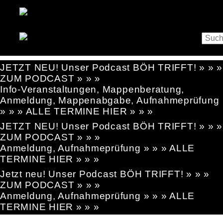
JETZT NEU! Unser Podcast BÖH TRIFFT! » » »
ZUM PODCAST » » »
Info-Veranstaltungen, Mappenberatung,
Anmeldung, Mappenabgabe, Aufnahmeprüfung
» » » ALLE TERMINE HIER » » »
JETZT NEU! Unser Podcast BÖH TRIFFT! » » »
ZUM PODCAST » » »
Anmeldung, Aufnahmeprüfung » » » ALLE
TERMINE HIER » » »
Jetzt neu! Unser Podcast BÖH TRIFFT! » » »
ZUM PODCAST » » »
Anmeldung, Aufnahmeprüfung » » » ALLE
TERMINE HIER » » »