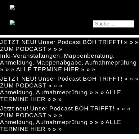
JETZT NEU! Unser Podcast BÖH TRIFFT! » » »
ZUM PODCAST » » »
Info-Veranstaltungen, Mappenberatung,
Anmeldung, Mappenabgabe, Aufnahmeprüfung
» » » ALLE TERMINE HIER » » »
JETZT NEU! Unser Podcast BÖH TRIFFT! » » »
ZUM PODCAST » » »
Anmeldung, Aufnahmeprüfung » » » ALLE
TERMINE HIER » » »
Jetzt neu! Unser Podcast BÖH TRIFFT! » » »
ZUM PODCAST » » »
Anmeldung, Aufnahmeprüfung » » » ALLE
TERMINE HIER » » »