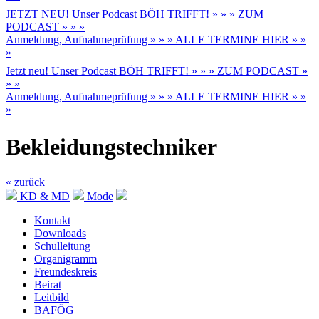
JETZT NEU! Unser Podcast BÖH TRIFFT! » » » ZUM
PODCAST » » »
Anmeldung, Aufnahmeprüfung » » » ALLE TERMINE HIER » »
»
Jetzt neu! Unser Podcast BÖH TRIFFT! » » » ZUM PODCAST »
» »
Anmeldung, Aufnahmeprüfung » » » ALLE TERMINE HIER » »
»
Bekleidungstechniker
« zurück
KD & MD
Mode
Kontakt
Downloads
Schulleitung
Organigramm
Freundeskreis
Beirat
Leitbild
BAFÖG