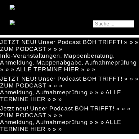
JETZT NEU! Unser Podcast BÖH TRIFFT! » » »
ZUM PODCAST » » »
Info-Veranstaltungen, Mappenberatung,
Anmeldung, Mappenabgabe, Aufnahmeprüfung
» » » ALLE TERMINE HIER » » »
JETZT NEU! Unser Podcast BÖH TRIFFT! » » »
ZUM PODCAST » » »
Anmeldung, Aufnahmeprüfung » » » ALLE
TERMINE HIER » » »
Jetzt neu! Unser Podcast BÖH TRIFFT! » » »
ZUM PODCAST » » »
Anmeldung, Aufnahmeprüfung » » » ALLE
TERMINE HIER » » »