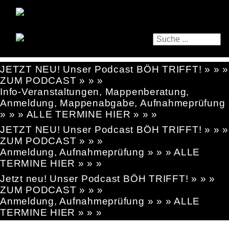
JETZT NEU! Unser Podcast BÖH TRIFFT! » » »
ZUM PODCAST » » »
Info-Veranstaltungen, Mappenberatung,
Anmeldung, Mappenabgabe, Aufnahmeprüfung
» » » ALLE TERMINE HIER » » »
JETZT NEU! Unser Podcast BÖH TRIFFT! » » »
ZUM PODCAST » » »
Anmeldung, Aufnahmeprüfung » » » ALLE
TERMINE HIER » » »
Jetzt neu! Unser Podcast BÖH TRIFFT! » » »
ZUM PODCAST » » »
Anmeldung, Aufnahmeprüfung » » » ALLE
TERMINE HIER » » »