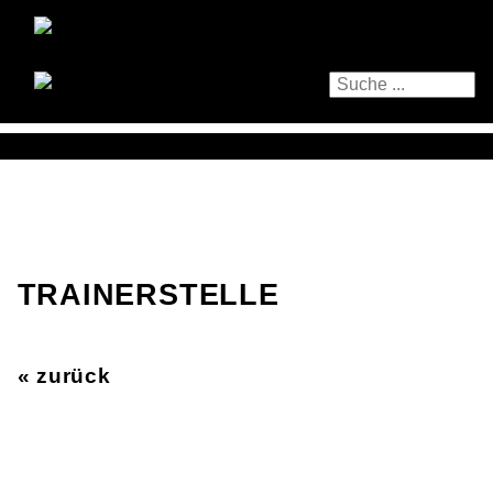
TRAINERSTELLE
« zurück